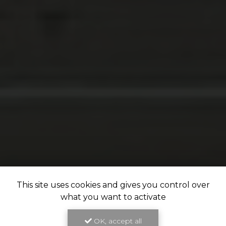
This site uses cookies and gives you control over
what you want to activate
OK, accept all