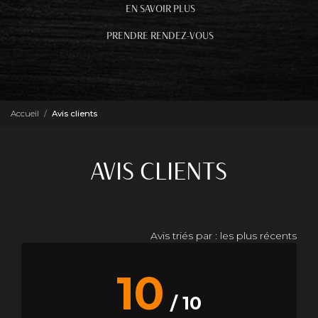
EN SAVOIR PLUS
PRENDRE RENDEZ-VOUS
Accueil
Avis clients
AVIS CLIENTS
Avis triés par : les plus récents
10
/ 10