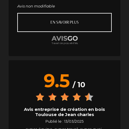
Avis non modifiable
EN SAVOIR PLUS
9.5
/ 10
Avis entreprise de création en bois
Toulouse de Jean charles
Publié le : 13/03/2025
super équipe, super travail, super quoi..