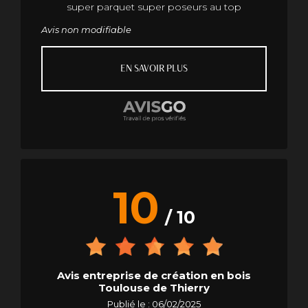
super parquet super poseurs au top
Avis non modifiable
EN SAVOIR PLUS
10
/ 10
Avis entreprise de création en bois
Toulouse de Thierry
Publié le : 06/02/2025