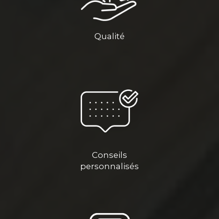
Qualité
Conseils
personnalisés