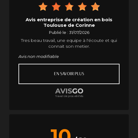
Avis entreprise de création en bois
Toulouse de Corinne
Publié le : 31/07/2026
Tres beau travail, une equipe à l'écoute et qui
connait son metier.
Avis non modifiable
EN SAVOIR PLUS
10