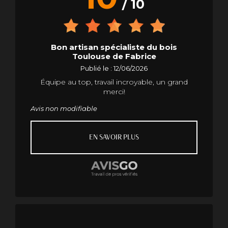
/ 10
Bon artisan spécialiste du bois
Toulouse de Fabrice
Publié le : 12/06/2026
Équipe au top, travail incroyable, un grand
merci!
Avis non modifiable
EN SAVOIR PLUS