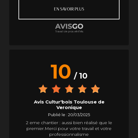
EN SAVOIR PLUS
10
/ 10
Avis Cultur'bois Toulouse de
Veronique
Publié le : 20/03/2025
2 eme chantier : aussi bien réalisé que le
premier.Merci pour votre travail et votre
professionnalisme