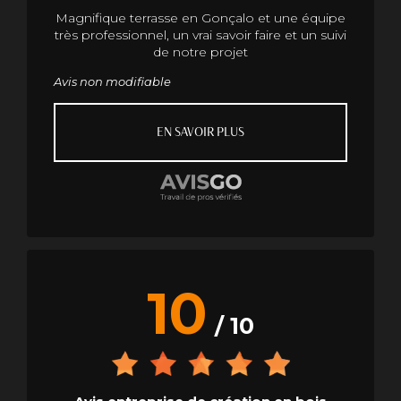
Magnifique terrasse en Gonçalo et une équipe
très professionnel, un vrai savoir faire et un suivi
de notre projet
Avis non modifiable
EN SAVOIR PLUS
10
/ 10