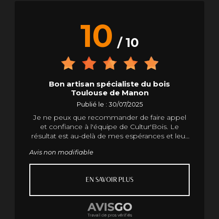
10
/ 10
Bon artisan spécialiste du bois
Toulouse de Manon
Publié le : 30/07/2025
Je ne peux que recommander de faire appel
et confiance à l'équipe de Cultur'Bois. Le
résultat est au-delà de mes espérances et leur
professionnalisme est sans faille. Merci pour
Avis non modifiable
tout
EN SAVOIR PLUS