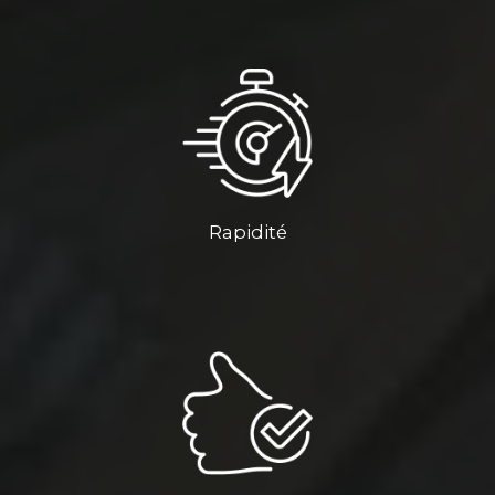
Rapidité