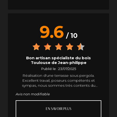
9.6
/ 10
Bon artisan spécialiste du bois
Toulouse de Jean-philippe
Publié le : 23/07/2025
Réalisation d'une terrasse sous pergola.
Excellent travail, poseurs compétents et
sympas, nous sommes très contents du
résultat. Merci beaucoup
Avis non modifiable
EN SAVOIR PLUS