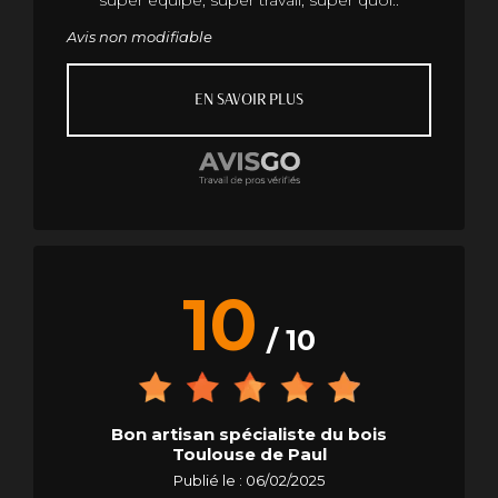
Avis non modifiable
EN SAVOIR PLUS
10
/ 10
Bon artisan spécialiste du bois
Toulouse de Paul
Publié le : 06/02/2025