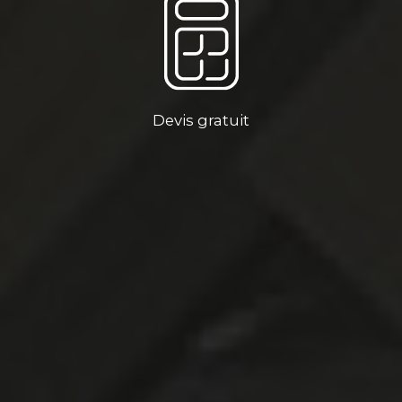
Devis gratuit