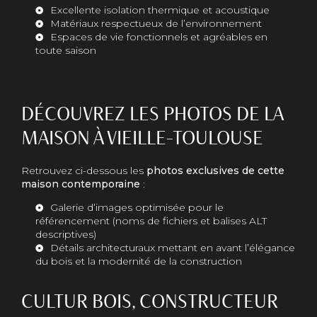
Excellente isolation thermique et acoustique
Matériaux respectueux de l’environnement
Espaces de vie fonctionnels et agréables en
toute saison
DÉCOUVREZ LES PHOTOS DE LA
MAISON À VIEILLE-TOULOUSE
Retrouvez ci-dessous les
photos exclusives de cette
maison contemporaine
:
Galerie d’images optimisée pour le
référencement (noms de fichiers et balises ALT
descriptives)
Détails architecturaux mettant en avant l’élégance
du bois et la modernité de la construction
CULTUR BOIS, CONSTRUCTEUR