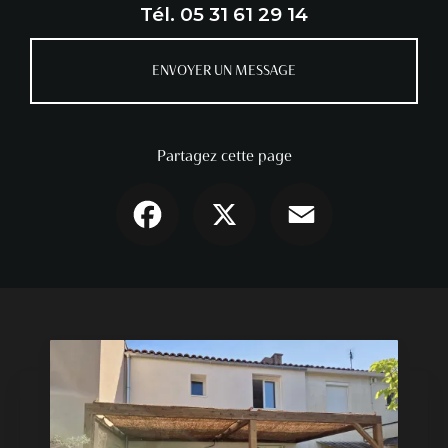
Tél.
05 31 61 29 14
ENVOYER UN MESSAGE
Partagez cette page
Facebook
X
Email