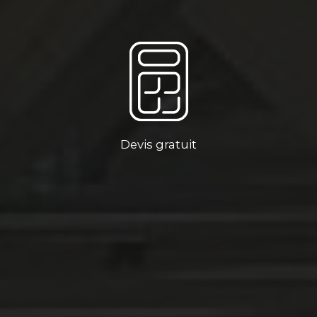
Devis gratuit