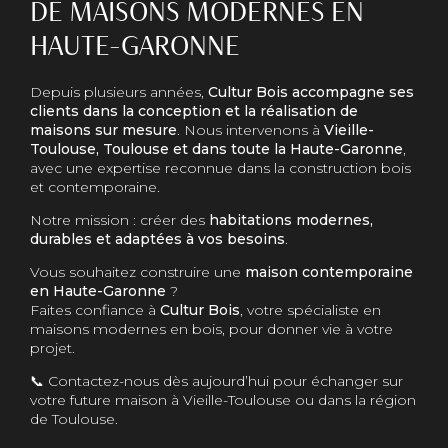
DE MAISONS MODERNES EN
HAUTE-GARONNE
Depuis plusieurs années,
Cultur Bois accompagne ses
clients dans la conception et la réalisation de
maisons sur mesure
. Nous intervenons à
Vieille-
Toulouse, Toulouse et dans toute la Haute-Garonne
,
avec une expertise reconnue dans la construction bois
et contemporaine.
Notre mission : créer des
habitations modernes,
durables et adaptées à vos besoins
.
Vous souhaitez construire une
maison contemporaine
en Haute-Garonne
?
Faites confiance à
Cultur Bois
, votre spécialiste en
maisons modernes en bois, pour donner vie à votre
projet.
📞 Contactez-nous dès aujourd’hui pour échanger sur
votre future maison à Vieille-Toulouse ou dans la région
de Toulouse.