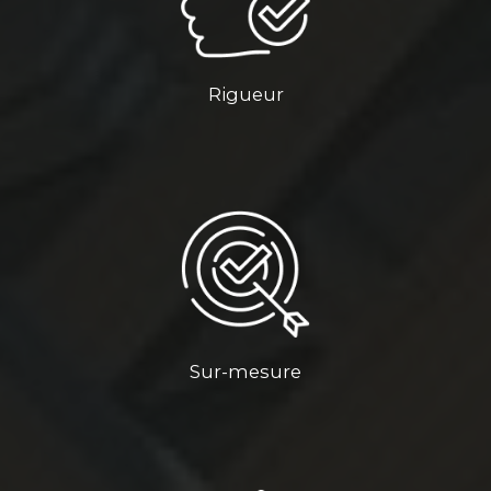
Rigueur
Sur-mesure