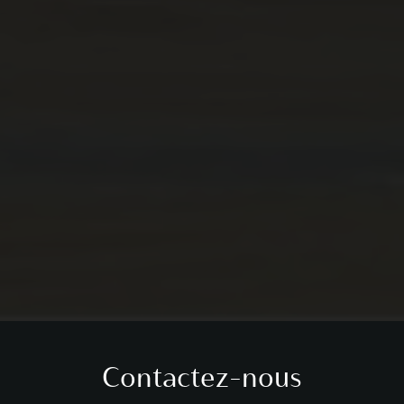
Contactez-nous