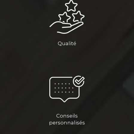
Qualité
Conseils
personnalisés