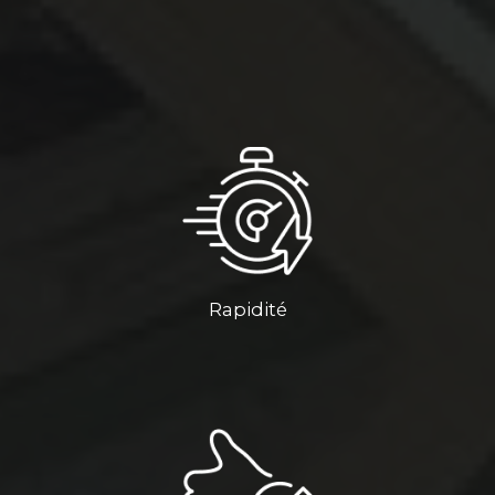
Rapidité