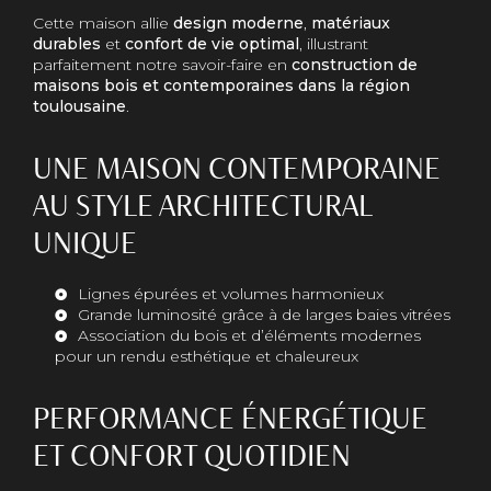
Cette maison allie
design moderne
,
matériaux
durables
et
confort de vie optimal
, illustrant
parfaitement notre savoir-faire en
construction de
maisons bois et contemporaines dans la région
toulousaine
.
UNE MAISON CONTEMPORAINE
AU STYLE ARCHITECTURAL
UNIQUE
Lignes épurées et volumes harmonieux
Grande luminosité grâce à de larges baies vitrées
Association du bois et d’éléments modernes
pour un rendu esthétique et chaleureux
PERFORMANCE ÉNERGÉTIQUE
ET CONFORT QUOTIDIEN