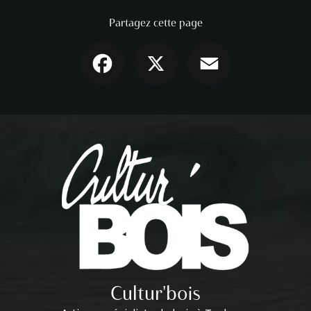
Partagez cette page
Facebook
X
Email
Cultur'bois