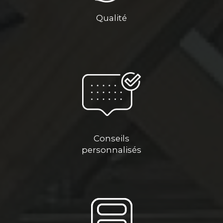
Qualité
Conseils
personnalisés