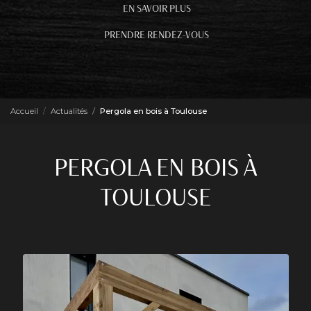
EN SAVOIR PLUS
PRENDRE RENDEZ-VOUS
Accueil
Actualités
Pergola en bois à Toulouse
PERGOLA EN BOIS À
TOULOUSE