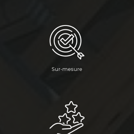
Sur-mesure