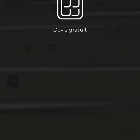
Devis gratuit