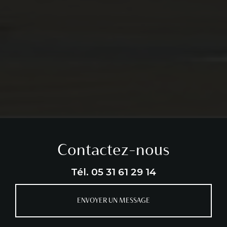
Contactez-nous
Tél.
05 31 61 29 14
ENVOYER UN MESSAGE