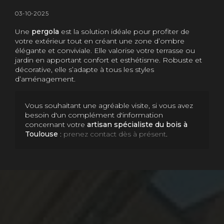
03-10-2025
Une
pergola
est la solution idéale pour profiter de
votre extérieur tout en créant une zone d’ombre
élégante et conviviale. Elle valorise votre terrasse ou
jardin en apportant confort et esthétisme. Robuste et
décorative, elle s’adapte à tous les styles
d’aménagement.
Vous souhaitant une agréable visite, si vous avez
besoin d'un complément d'information
concernant votre
artisan spécialiste du bois
à
Toulouse
:
prenez contact dès à présent
.