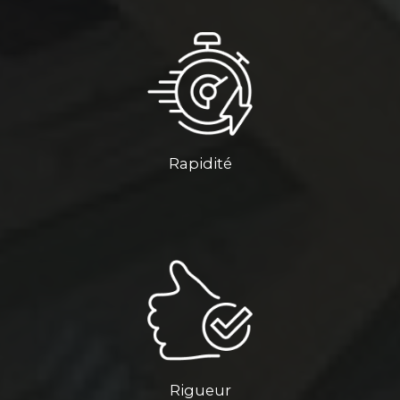
Rapidité
Rigueur