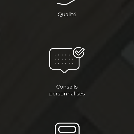
Qualité
Conseils
personnalisés