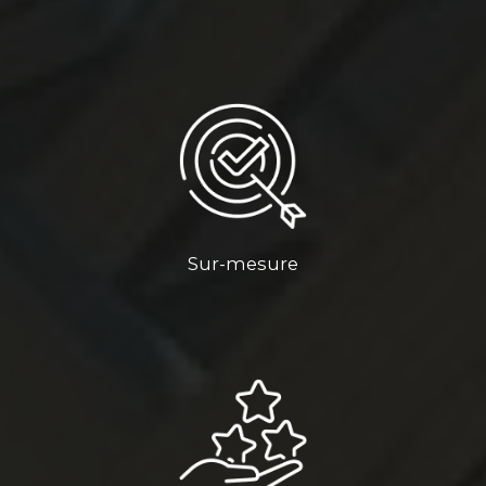
Sur-mesure