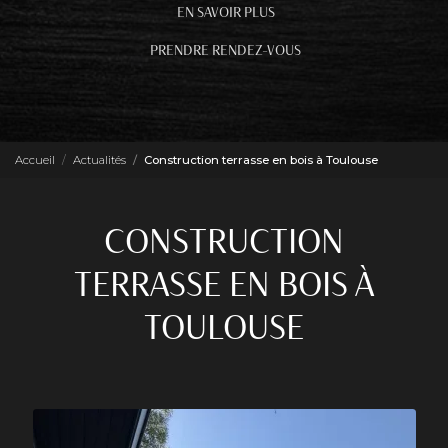
EN SAVOIR PLUS
PRENDRE RENDEZ-VOUS
Accueil
Actualités
Construction terrasse en bois à Toulouse
CONSTRUCTION
TERRASSE EN BOIS À
TOULOUSE