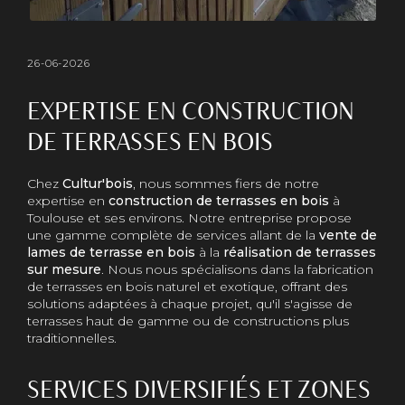
26-06-2026
EXPERTISE EN CONSTRUCTION
DE TERRASSES EN BOIS
Chez
Cultur'bois
, nous sommes fiers de notre
expertise en
construction de terrasses en bois
à
Toulouse et ses environs. Notre entreprise propose
une gamme complète de services allant de la
vente de
lames de terrasse en bois
à la
réalisation de terrasses
sur mesure
. Nous nous spécialisons dans la fabrication
de terrasses en bois naturel et exotique, offrant des
solutions adaptées à chaque projet, qu'il s'agisse de
terrasses haut de gamme ou de constructions plus
traditionnelles.
SERVICES DIVERSIFIÉS ET ZONES