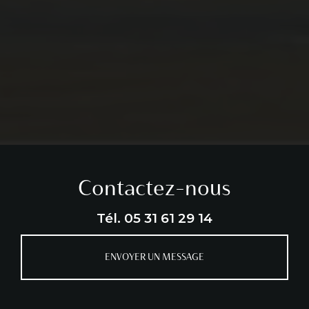
Contactez-nous
Tél.
05 31 61 29 14
ENVOYER UN MESSAGE