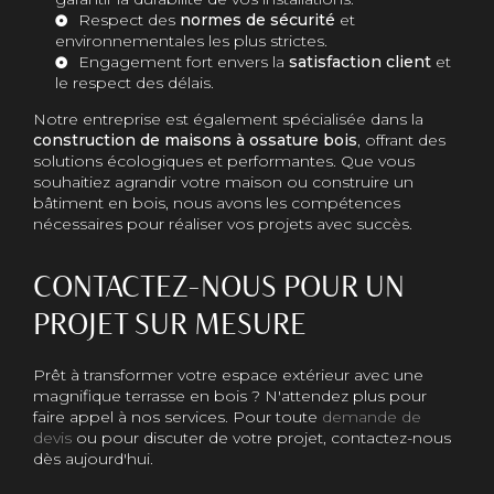
Respect des
normes de sécurité
et
environnementales les plus strictes.
Engagement fort envers la
satisfaction client
et
le respect des délais.
Notre entreprise est également spécialisée dans la
construction de maisons à ossature bois
, offrant des
solutions écologiques et performantes. Que vous
souhaitiez agrandir votre maison ou construire un
bâtiment en bois, nous avons les compétences
nécessaires pour réaliser vos projets avec succès.
CONTACTEZ-NOUS POUR UN
PROJET SUR MESURE
Prêt à transformer votre espace extérieur avec une
magnifique terrasse en bois ? N'attendez plus pour
faire appel à nos services. Pour toute
demande de
devis
ou pour discuter de votre projet, contactez-nous
dès aujourd'hui.