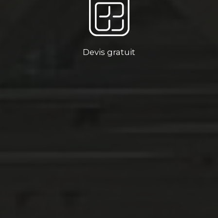
Devis gratuit