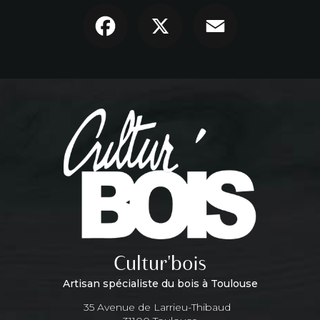
Facebook
X
Email
Cultur'bois
Artisan spécialiste du bois à Toulouse
35 Avenue de Larrieu-Thibaud