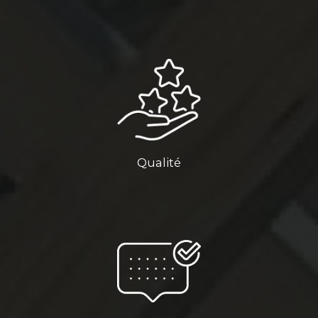
Qualité