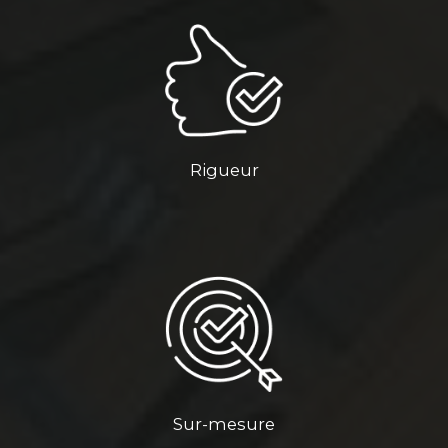
Rigueur
Sur-mesure