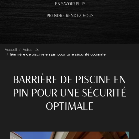
EN SAVOIR PLUS
PRENDRE RENDEZ-VOUS
Accueil
Actualités
Barrière de piscine en pin pour une sécurité optimale
BARRIÈRE DE PISCINE EN
PIN POUR UNE SÉCURITÉ
OPTIMALE