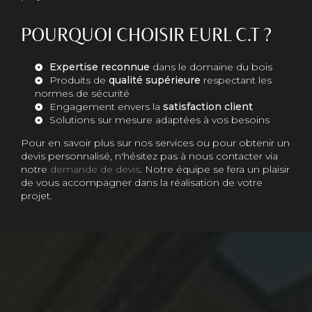
POURQUOI CHOISIR EURL C.T ?
Expertise reconnue
dans le domaine du bois
Produits de
qualité supérieure
respectant les
normes de sécurité
Engagement envers la
satisfaction client
Solutions sur mesure adaptées à vos besoins
Pour en savoir plus sur nos services ou pour obtenir un
devis personnalisé, n'hésitez pas à nous contacter via
notre
demande de devis
. Notre équipe se fera un plaisir
de vous accompagner dans la réalisation de votre
projet.