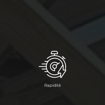
Rapidité