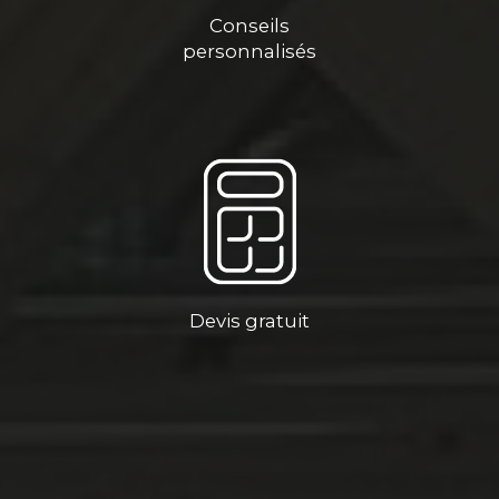
Conseils
personnalisés
Devis gratuit