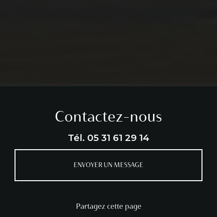
Contactez-nous
Tél.
05 31 61 29 14
ENVOYER UN MESSAGE
Partagez cette page