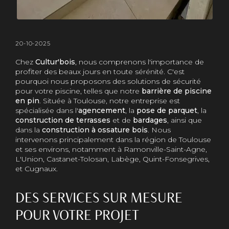
20-10-2025
Chez
Cultur'bois
, nous comprenons l'importance de
profiter des beaux jours en toute sérénité. C'est
pourquoi nous proposons des solutions de sécurité
pour votre piscine, telles que notre
barrière de piscine
en pin
. Située à Toulouse, notre entreprise est
spécialisée dans l'
agencement
, la
pose de parquet
, la
construction de terrasses
et de
bardages
, ainsi que
dans la
construction à ossature bois
. Nous
intervenons principalement dans la région de Toulouse
et ses environs, notamment à Ramonville-Saint-Agne,
L'Union, Castanet-Tolosan, Labège, Quint-Fonsegrives,
et Cugnaux.
DES SERVICES SUR MESURE
POUR VOTRE PROJET