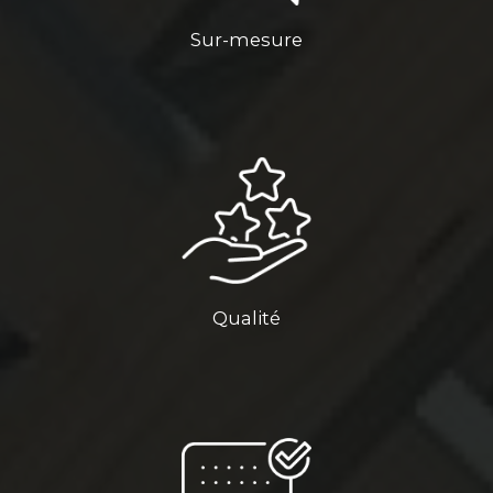
Sur-mesure
Qualité