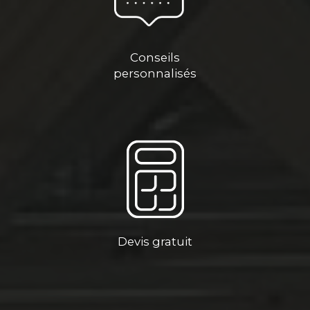
Conseils
personnalisés
Devis gratuit