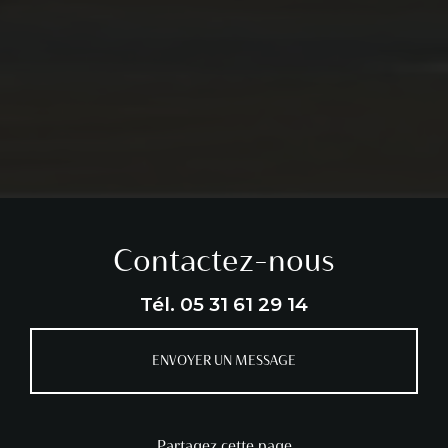
Contactez-nous
Tél.
05 31 61 29 14
ENVOYER UN MESSAGE
Partagez cette page