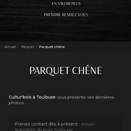
EN SAVOIR PLUS
PRENDRE RENDEZ-VOUS
Accueil
Parquet
Parquet chêne
PARQUET CHÊNE
Cultur'bois à Toulouse
vous présente ses dernières
photos.
Prenez contact dès à présent :
Artisan
spécialiste du bois, Toulouse
.