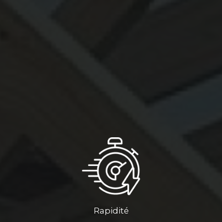
Rapidité