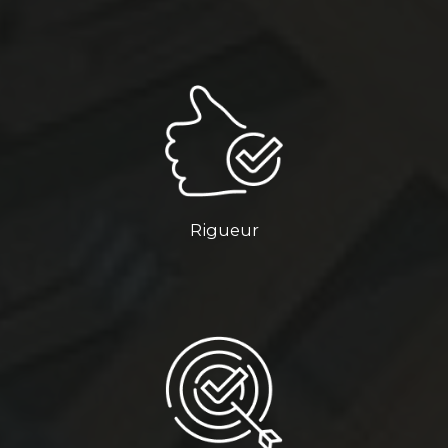
Rigueur