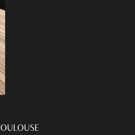
 TOULOUSE