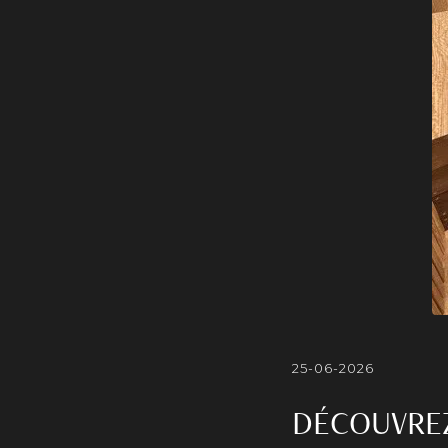
25-06-2026
DÉCOUVREZ