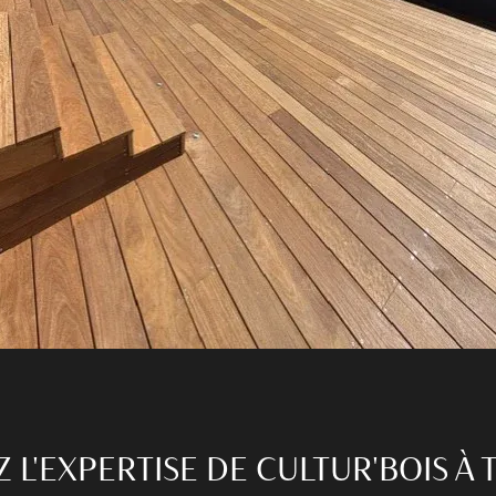
 L'EXPERTISE DE CULTUR'BOIS À