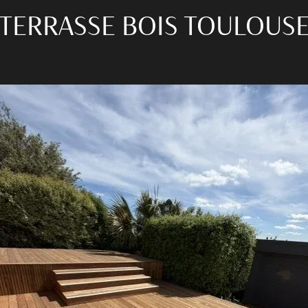
TERRASSE BOIS TOULOUS