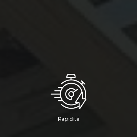
Rapidité