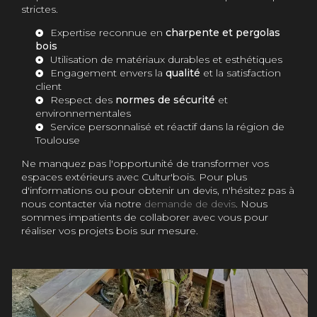
strictes.
Expertise reconnue en
charpente et pergolas
bois
Utilisation de matériaux durables et esthétiques
Engagement envers la
qualité
et la satisfaction
client
Respect des
normes de sécurité
et
environnementales
Service personnalisé et réactif dans la région de
Toulouse
Ne manquez pas l'opportunité de transformer vos
espaces extérieurs avec Cultur'bois. Pour plus
d'informations ou pour obtenir un devis, n'hésitez pas à
nous contacter via notre
demande de devis
. Nous
sommes impatients de collaborer avec vous pour
réaliser vos projets bois sur mesure.