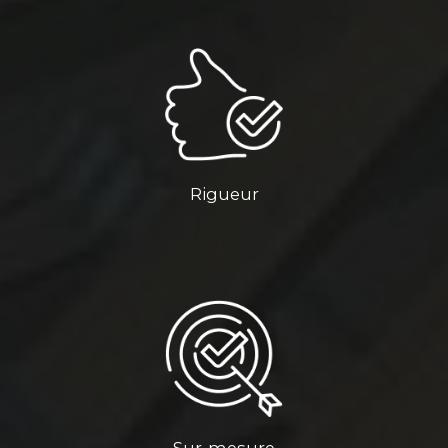
Rigueur
Sur-mesure