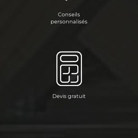
Conseils
personnalisés
Devis gratuit