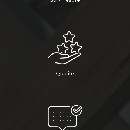
Qualité