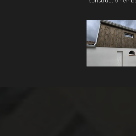
construction en bo