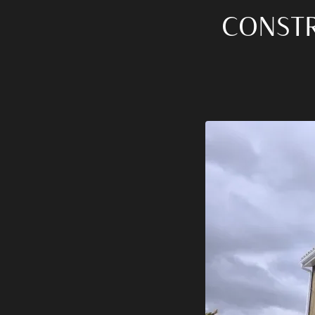
CONSTR