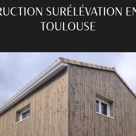
UCTION SURÉLÉVATION EN
TOULOUSE