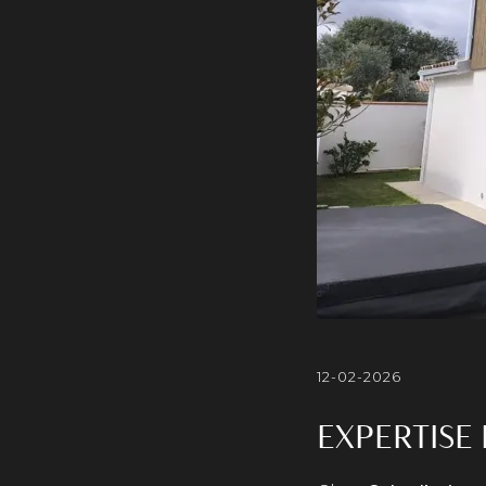
12-02-2026
EXPERTISE