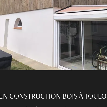
 EN CONSTRUCTION BOIS À TOUL