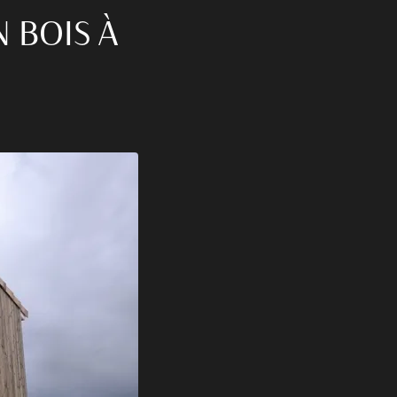
 BOIS À